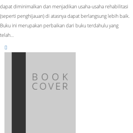
dapat diminimalkan dan menjadikan usaha-usaha rehabilitasi
(seperti penghijauan) di atasnya dapat berlangsung lebih baik.
Buku ini merupakan perbaikan dari buku terdahulu yang
telah…